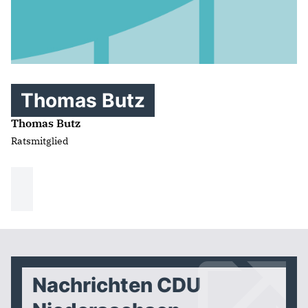
Thomas Butz
Thomas Butz
Ratsmitglied
Nachrichten CDU