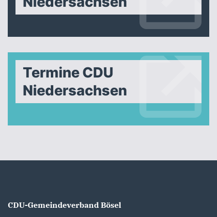
Niedersachsen
Termine CDU
Niedersachsen
CDU-Gemeindeverband Bösel