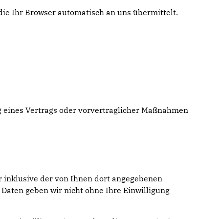
die Ihr Browser automatisch an uns übermittelt.
ung eines Vertrags oder vorvertraglicher Maßnahmen
 inklusive der von Ihnen dort angegebenen
 Daten geben wir nicht ohne Ihre Einwilligung