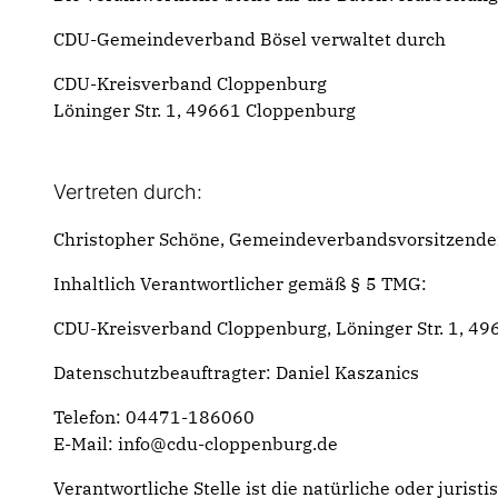
CDU-Gemeindeverband Bösel verwaltet durch
CDU-Kreisverband Cloppenburg
Löninger Str. 1, 49661 Cloppenburg
Vertreten durch:
Christopher Schöne, Gemeindeverbandsvorsitzende
Inhaltlich Verantwortlicher gemäß § 5 TMG:
CDU-Kreisverband Cloppenburg, Löninger Str. 1, 4
Datenschutzbeauftragter: Daniel Kaszanics
Telefon: 04471-186060
E-Mail:
info@cdu-cloppenburg.de
Verantwortliche Stelle ist die natürliche oder juri