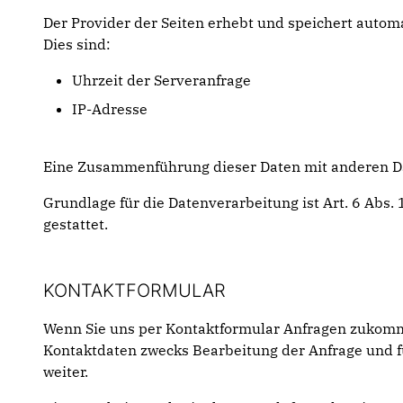
Der Provider der Seiten erhebt und speichert autom
Dies sind:
Uhrzeit der Serveranfrage
IP-Adresse
Eine Zusammenführung dieser Daten mit anderen D
Grundlage für die Datenverarbeitung ist Art. 6 Abs.
gestattet.
KONTAKTFORMULAR
Wenn Sie uns per Kontaktformular Anfragen zukomm
Kontaktdaten zwecks Bearbeitung der Anfrage und fü
weiter.