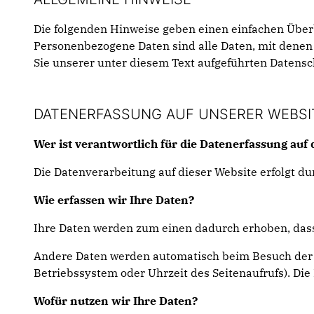
Die folgenden Hinweise geben einen einfachen Über
Personenbezogene Daten sind alle Daten, mit denen
Sie unserer unter diesem Text aufgeführten Datensc
DATENERFASSUNG AUF UNSERER WEBSI
Wer ist verantwortlich für die Datenerfassung auf 
Die Datenverarbeitung auf dieser Website erfolgt 
Wie erfassen wir Ihre Daten?
Ihre Daten werden zum einen dadurch erhoben, dass S
Andere Daten werden automatisch beim Besuch der We
Betriebssystem oder Uhrzeit des Seitenaufrufs). Die
Wofür nutzen wir Ihre Daten?