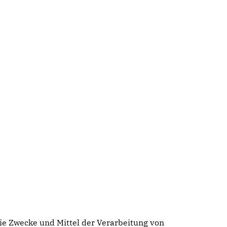
 die Zwecke und Mittel der Verarbeitung von