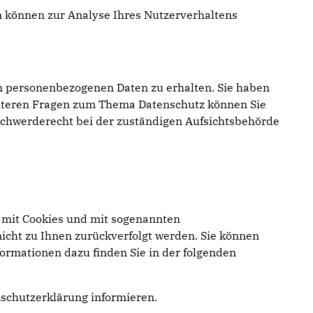
en können zur Analyse Ihres Nutzerverhaltens
en personenbezogenen Daten zu erhalten. Sie haben
weiteren Fragen zum Thema Datenschutz können Sie
schwerderecht bei der zuständigen Aufsichtsbehörde
m mit Cookies und mit sogenannten
icht zu Ihnen zurückverfolgt werden. Sie können
formationen dazu finden Sie in der folgenden
nschutzerklärung informieren.