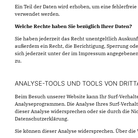
Ein Teil der Daten wird erhoben, um eine fehlerfrei
verwendet werden.
Welche Rechte haben Sie bezüglich Ihrer Daten?
Sie haben jederzeit das Recht unentgeltlich Ausku
außerdem ein Recht, die Berichtigung, Sperrung od
sich jederzeit unter der im Impressum angegebenen
zu.
ANALYSE-TOOLS UND TOOLS VON DRITT
Beim Besuch unserer Website kann Ihr Surf-Verhalte
Analyseprogrammen. Die Analyse Ihres Surf-Verhalte
dieser Analyse widersprechen oder sie durch die Ni
Datenschutzerklärung.
Sie können dieser Analyse widersprechen. Über die