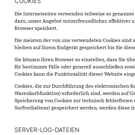
COOKIES
Die Internetseiten verwenden teilweise so genannte
dazu, unser Angebot nutzerfreundlicher, effektiver 
Browser speichert.
Die meisten der von uns verwendeten Cookies sind s
bleiben auf Ihrem Endgerät gespeichert bis Sie die
Sie können Ihren Browser so einstellen, dass Sie üb
für bestimmte Fälle oder generell ausschließen sow
Cookies kann die Funktionalität dieser Website eing
Cookies, die zur Durchführung des elektronischen 
Warenkorbfunktion) erforderlich sind, werden auf Gru
Speicherung von Cookies zur technisch fehlerfreien 
Surfverhaltens) gespeichert werden, werden diese i
SERVER-LOG-DATEIEN