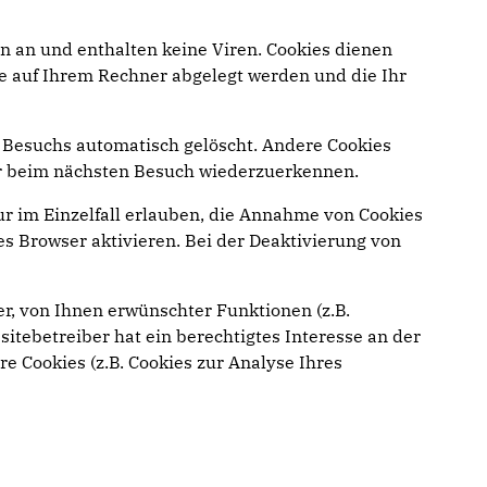
n an und enthalten keine Viren. Cookies dienen
die auf Ihrem Rechner abgelegt werden und die Ihr
 Besuchs automatisch gelöscht. Andere Cookies
ser beim nächsten Besuch wiederzuerkennen.
ur im Einzelfall erlauben, die Annahme von Cookies
s Browser aktivieren. Bei der Deaktivierung von
r, von Ihnen erwünschter Funktionen (z.B.
sitebetreiber hat ein berechtigtes Interesse an der
e Cookies (z.B. Cookies zur Analyse Ihres