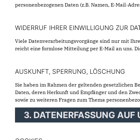
personenbezogenen Daten (z.B. Namen, E-Mail-Adress
WIDERRUF IHRER EINWILLIGUNG ZUR D
Viele Datenverarbeitungsvorgänge sind nur mit Ihrer
reicht eine formlose Mitteilung per E-Mail an uns. 
AUSKUNFT, SPERRUNG, LÖSCHUNG
Sie haben im Rahmen der geltenden gesetzlichen Be
Daten, deren Herkunft und Empfänger und den Zweck
sowie zu weiteren Fragen zum Thema personenbezog
3. DATENERFASSUNG AUF