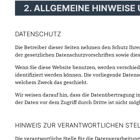
2. ALLGEMEINE HINWEISE
DATENSCHUTZ
Die Betreiber dieser Seiten nehmen den Schutz Ihr
der gesetzlichen Datenschutzvorschriften sowie die
Wenn Sie diese Website benutzen, werden verschie
identifiziert werden können. Die vorliegende Datens
welchem Zweck das geschieht.
Wir weisen darauf hin, dass die Datenübertragung im
der Daten vor dem Zugriff durch Dritte ist nicht mögl
HINWEIS ZUR VERANTWORTLICHEN STE
Die verantwortliche Stelle für die Datenverarbeitung 