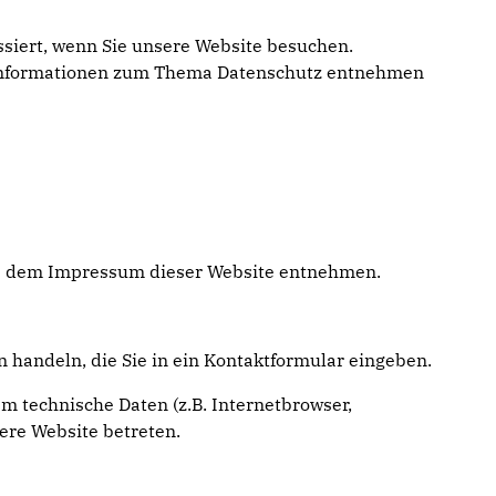
siert, wenn Sie unsere Website besuchen.
he Informationen zum Thema Datenschutz entnehmen
Sie dem Impressum dieser Website entnehmen.
n handeln, die Sie in ein Kontaktformular eingeben.
m technische Daten (z.B. Internetbrowser,
sere Website betreten.