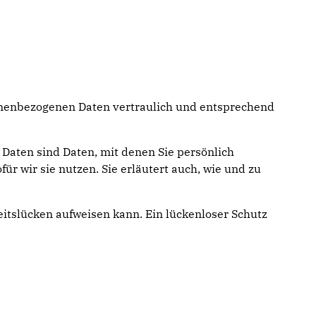
sonenbezogenen Daten vertraulich und entsprechend
aten sind Daten, mit denen Sie persönlich
r wir sie nutzen. Sie erläutert auch, wie und zu
eitslücken aufweisen kann. Ein lückenloser Schutz