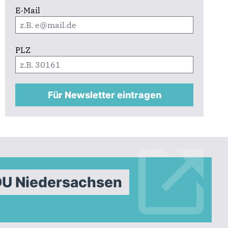
E-Mail
PLZ
Für Newsletter eintragen
DU Niedersachsen