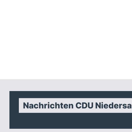
Nachrichten CDU Nieders