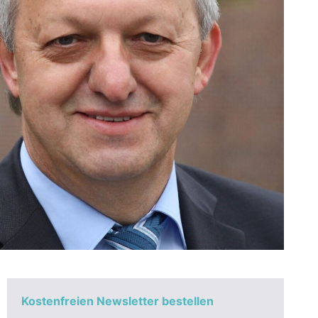
Kostenfreien Newsletter bestellen